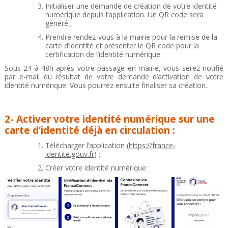
Initialiser une demande de création de votre identité
numérique depuis l’application. Un QR code sera
généré ;
Prendre rendez-vous à la mairie pour la remise de la
carte d’identité et présenter le QR code pour la
certification de l’identité numérique.
Sous 24 à 48h après votre passage en mairie, vous serez notifié
par e-mail du résultat de votre demande d’activation de votre
identité numérique. Vous pourrez ensuite finaliser sa création.
2- Activer votre identité numérique sur une
carte d’identité déjà en circulation :
Télécharger l’application (
https://france-
identite.gouv.fr
) ;
Créer votre identité numérique :