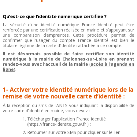
Qu’est-ce que l’identité numérique certifiée ?
La sécurité d’une identité numérique France Identité peut être
renforcée par une certification réalisée en mairie et s’appuyant sur
une comparaison d’empreintes. Cette procédure permet de
confirmer que l’usager du compte France Identité est bien le
titulaire légitime de la carte d’identité rattachée à ce compte.
Il est désormais possible de faire certifier son identité
numérique à la mairie de Chalonnes-sur-Loire en prenant
rendez-vous avec l’accueil de la mairie
(
accès à l’agenda en
ligne
).
1- Activer votre identité numérique lors de la
remise de votre nouvelle carte d’identité :
À la réception du sms de l’ANTS vous indiquant la disponibilité de
votre carte d’identité en mairie, vous devez :
Télécharger l’application France Identité
(
https://france-identite.gouv.fr
) ;
Retourner sur votre SMS pour cliquer sur le lien ;