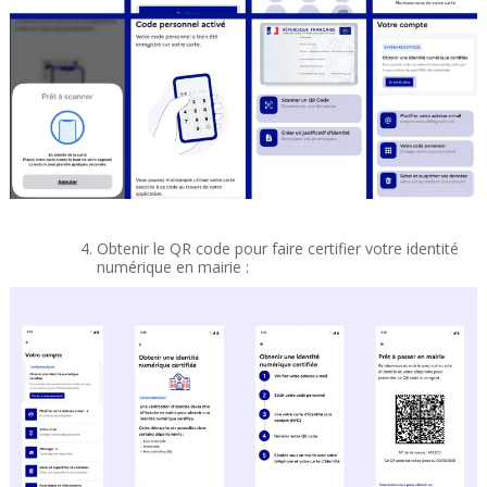
Obtenir le QR code pour faire certifier votre identité
numérique en mairie :