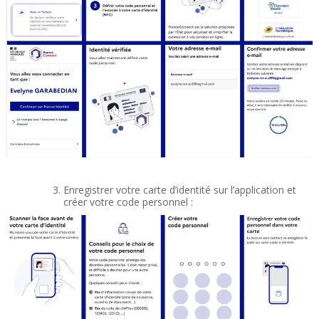
Enregistrer votre carte d’identité sur l’application et
créer votre code personnel :