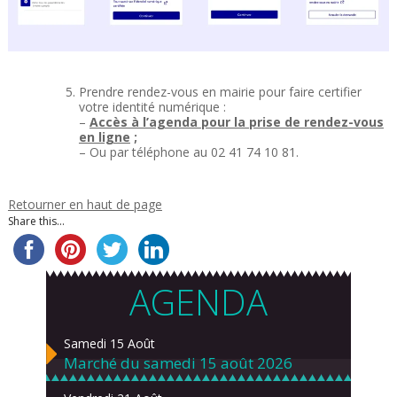
Prendre rendez-vous en mairie pour faire certifier
votre identité numérique :
–
Accès à l’agenda pour la prise de rendez-vous
en ligne
;
– Ou par téléphone au 02 41 74 10 81.
Retourner en haut de page
Share this...
AGENDA
Samedi 15 Août
Marché du samedi 15 août 2026