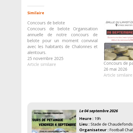
Similaire
Concours de belote
Concours de belote Organisation
annuelle de notre concours de
belote pour un moment convivial
avec les habitants de Chalonnes et
alentours.
25 novembre 2025
Concours de pa
Article similaire
26 mai 2026
Article similaire
Le 04 septembre 2026
Heure :
19h
Lieu :
Stade de Chaudefonds
Organisateur :
Football Ch