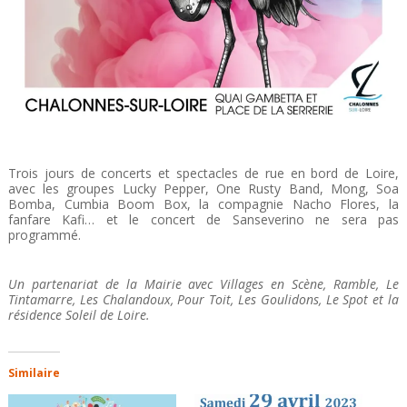
Trois jours de concerts et spectacles de rue en bord de Loire,
avec les groupes Lucky Pepper, One Rusty Band, Mong, Soa
Bomba, Cumbia Boom Box, la compagnie Nacho Flores, la
fanfare Kafi… et le concert de Sanseverino ne sera pas
programmé.
Un partenariat de la Mairie avec Villages en Scène,
Ramble, Le
Tintamarre, Les Chalandoux, Pour Toit,
Les Goulidons, Le Spot et la
résidence Soleil de Loire.
Similaire