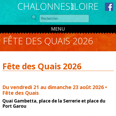
Panneau de gestion des cookies
MENU
FÊTE DES QUAIS 2026
Fête des Quais 2026
Du vendredi 21 au dimanche 23 août
2026 •
Fête des Quais
Quai Gambetta, place de la Serrerie et place du
Port Garou