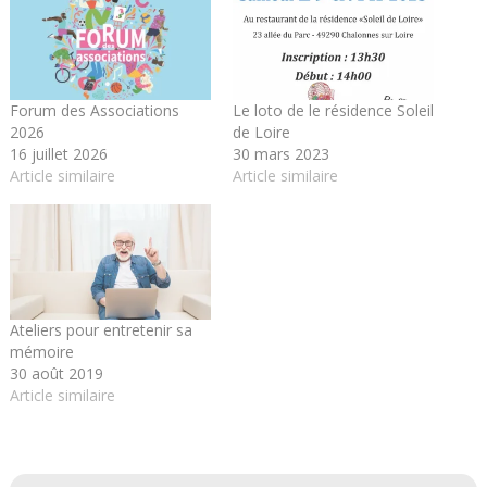
Forum des Associations
Le loto de le résidence Soleil
2026
de Loire
16 juillet 2026
30 mars 2023
Article similaire
Article similaire
Ateliers pour entretenir sa
mémoire
30 août 2019
Article similaire