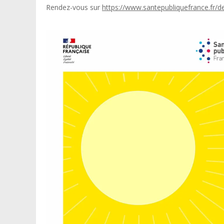
Rendez-vous sur
https://www.santepubliquefrance.fr/d