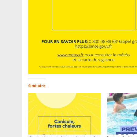
Similaire