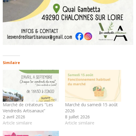
Similaire
Marché de créateurs “Les
Marché du samedi 15 août
Vendredis Artisanaux”
2026
2 avril 2026
8 juillet 2026
Article similaire
Article similaire