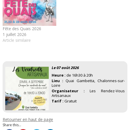
Fête des Quais 2026
1 juillet 2026
Article similaire
Le 07 août 2026
Heure :
de 16h30 à 20h
Lieu :
Quai Gambetta, Chalonnes-sur-
Loire
Organisateur :
Les Rendez-Vous
Artisanaux
Tarif :
Gratuit
Retourner en haut de page
Share this...